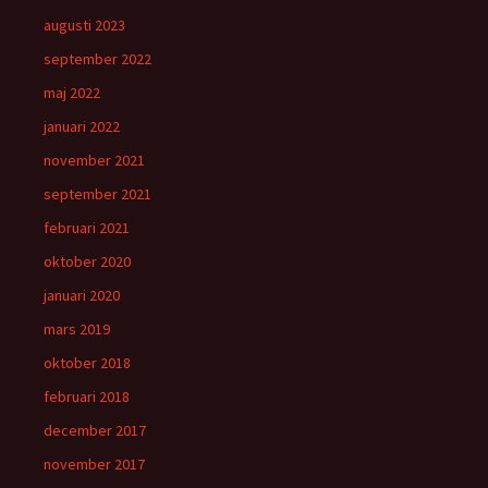
augusti 2023
september 2022
maj 2022
januari 2022
november 2021
september 2021
februari 2021
oktober 2020
januari 2020
mars 2019
oktober 2018
februari 2018
december 2017
november 2017