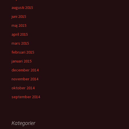
augusti 2015
juni 2015
maj 2015
april 2015
mars 2015
februari 2015
januari 2015
december 2014
november 2014
oktober 2014
september 2014
Kategorier