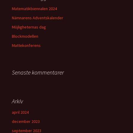
Matematikbiennalen 2024
Nämnarens Adventskalender
Möjligheternas dag
Blockmodellen
Mattekonferens
Senaste kommentarer
Arkiv
april 2024
december 2023
september 2023