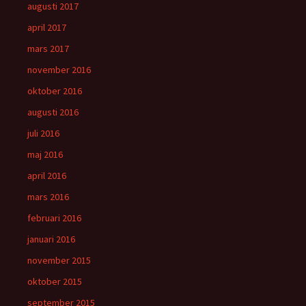
augusti 2017
april 2017
mars 2017
november 2016
oktober 2016
augusti 2016
juli 2016
maj 2016
april 2016
mars 2016
februari 2016
januari 2016
november 2015
oktober 2015
september 2015