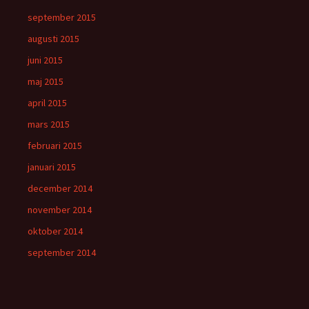
september 2015
augusti 2015
juni 2015
maj 2015
april 2015
mars 2015
februari 2015
januari 2015
december 2014
november 2014
oktober 2014
september 2014