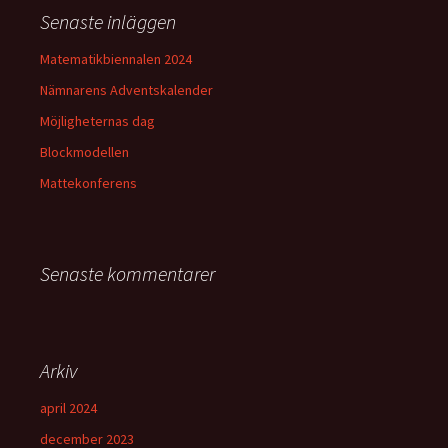
Senaste inläggen
Matematikbiennalen 2024
Nämnarens Adventskalender
Möjligheternas dag
Blockmodellen
Mattekonferens
Senaste kommentarer
Arkiv
april 2024
december 2023