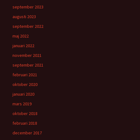
september 2023
augusti 2023
september 2022
maj 2022
januari 2022
november 2021
september 2021
februari 2021
oktober 2020
januari 2020
mars 2019
oktober 2018
februari 2018
december 2017