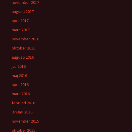
november 2017
augusti 2017
april 2017
mars 2017
november 2016
oktober 2016
augusti 2016
juli 2016
maj 2016
april 2016
mars 2016
februari 2016
januari 2016
november 2015
oktober 2015