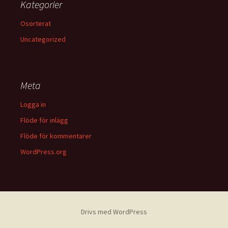
Kategorier
Osorterat
Uncategorized
Meta
Logga in
Flöde för inlägg
Flöde för kommentarer
WordPress.org
Drivs med WordPress