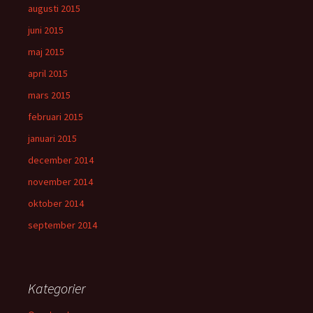
augusti 2015
juni 2015
maj 2015
april 2015
mars 2015
februari 2015
januari 2015
december 2014
november 2014
oktober 2014
september 2014
Kategorier