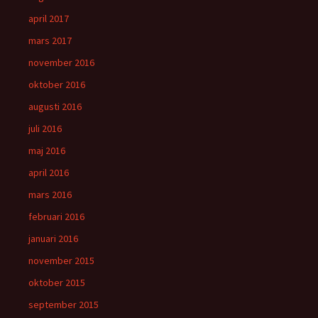
april 2017
mars 2017
november 2016
oktober 2016
augusti 2016
juli 2016
maj 2016
april 2016
mars 2016
februari 2016
januari 2016
november 2015
oktober 2015
september 2015