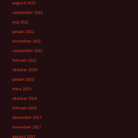
augusti 2023
september 2022
maj 2022
januari 2022
november 2021
september 2021
februari 2021
oktober 2020
januari 2020
mars 2019
oktober 2018
februari 2018
december 2017
november 2017
augusti 2017