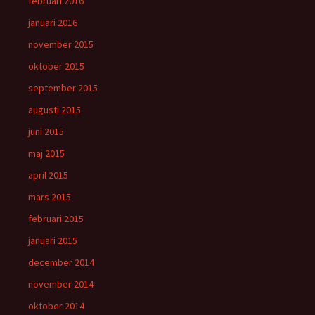
februari 2016
januari 2016
november 2015
oktober 2015
september 2015
augusti 2015
juni 2015
maj 2015
april 2015
mars 2015
februari 2015
januari 2015
december 2014
november 2014
oktober 2014