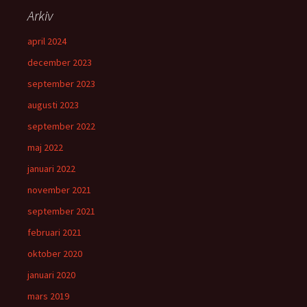
Arkiv
april 2024
december 2023
september 2023
augusti 2023
september 2022
maj 2022
januari 2022
november 2021
september 2021
februari 2021
oktober 2020
januari 2020
mars 2019