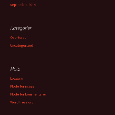
september 2014
Kategorier
Osorterat
Uncategorized
Meta
Logga in
Flöde för inlägg
Flöde för kommentarer
WordPress.org