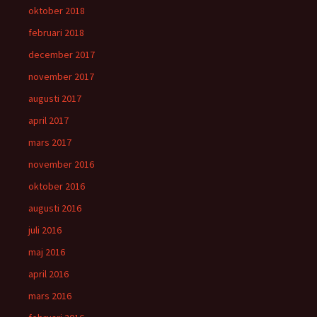
oktober 2018
februari 2018
december 2017
november 2017
augusti 2017
april 2017
mars 2017
november 2016
oktober 2016
augusti 2016
juli 2016
maj 2016
april 2016
mars 2016