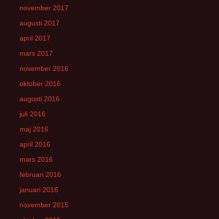
november 2017
augusti 2017
april 2017
mars 2017
november 2016
oktober 2016
augusti 2016
juli 2016
maj 2016
april 2016
mars 2016
februari 2016
januari 2016
november 2015