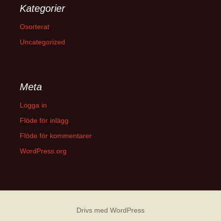
Kategorier
Osorterat
Uncategorized
Meta
Logga in
Flöde för inlägg
Flöde för kommentarer
WordPress.org
Drivs med WordPress