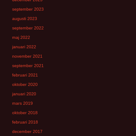
september 2023
augusti 2023
september 2022
maj 2022
januari 2022
november 2021
september 2021
februari 2021
oktober 2020
januari 2020
mars 2019
oktober 2018
februari 2018
december 2017