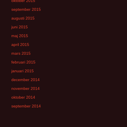
oktober 2015
september 2015
augusti 2015
juni 2015
maj 2015
april 2015
mars 2015
februari 2015
januari 2015
december 2014
november 2014
oktober 2014
september 2014