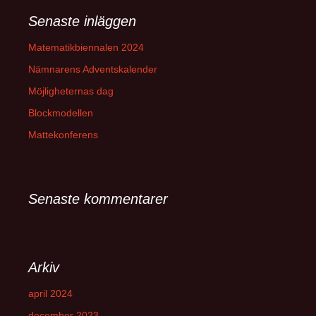
Senaste inläggen
Matematikbiennalen 2024
Nämnarens Adventskalender
Möjligheternas dag
Blockmodellen
Mattekonferens
Senaste kommentarer
Arkiv
april 2024
december 2023