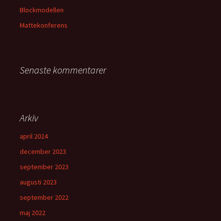
Blockmodellen
Mattekonferens
Senaste kommentarer
Arkiv
april 2024
december 2023
september 2023
augusti 2023
september 2022
maj 2022