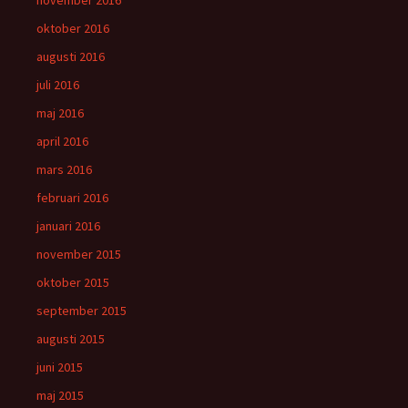
november 2016
oktober 2016
augusti 2016
juli 2016
maj 2016
april 2016
mars 2016
februari 2016
januari 2016
november 2015
oktober 2015
september 2015
augusti 2015
juni 2015
maj 2015