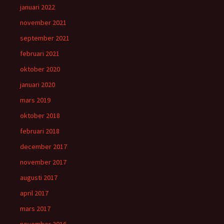
januari 2022
november 2021
september 2021
februari 2021
oktober 2020
januari 2020
mars 2019
oktober 2018
februari 2018
december 2017
november 2017
augusti 2017
april 2017
mars 2017