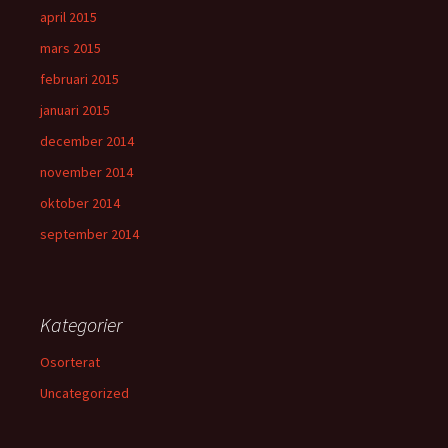
april 2015
mars 2015
februari 2015
januari 2015
december 2014
november 2014
oktober 2014
september 2014
Kategorier
Osorterat
Uncategorized