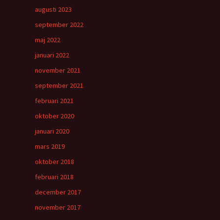
augusti 2023
september 2022
maj 2022
januari 2022
november 2021
september 2021
februari 2021
oktober 2020
januari 2020
mars 2019
oktober 2018
februari 2018
december 2017
november 2017