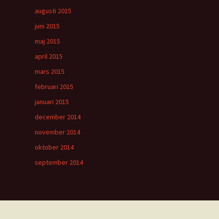
augusti 2015
juni 2015
maj 2015
april 2015
mars 2015
februari 2015
januari 2015
december 2014
november 2014
oktober 2014
september 2014