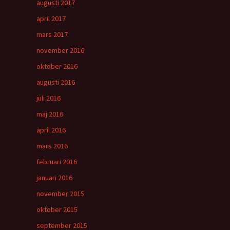
augusti 2017
april 2017
mars 2017
november 2016
oktober 2016
augusti 2016
juli 2016
maj 2016
april 2016
mars 2016
februari 2016
januari 2016
november 2015
oktober 2015
september 2015