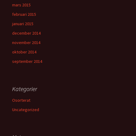
mars 2015
februari 2015
januari 2015
december 2014
november 2014
oktober 2014
september 2014
Kategorier
Osorterat
Uncategorized