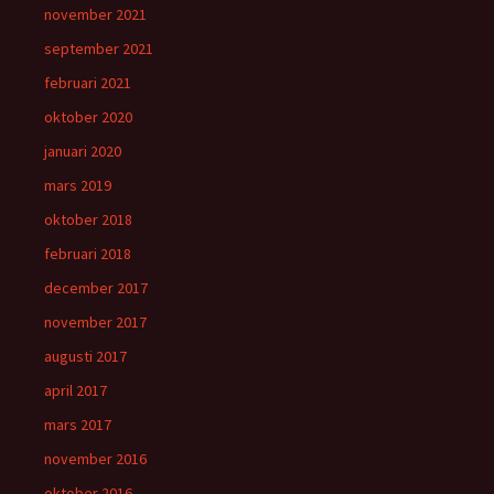
november 2021
september 2021
februari 2021
oktober 2020
januari 2020
mars 2019
oktober 2018
februari 2018
december 2017
november 2017
augusti 2017
april 2017
mars 2017
november 2016
oktober 2016