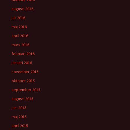
augusti 2016
juli 2016
maj 2016
april 2016
mars 2016
februari 2016
januari 2016
november 2015
oktober 2015
september 2015
augusti 2015
juni 2015
maj 2015
april 2015